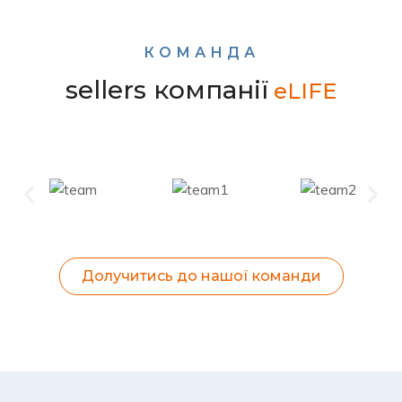
КОМАНДА
sellers компанії
eLIFE
Долучитись до нашої команди