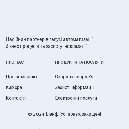
Надійний партнер в галузі автоматизації
бізнес процесів та захисту інформації
ПРО НАС
ПРОДУКТИ ТА ПОСЛУГИ
Про компанію
Охорона здоров’я
Кар’єра
Захист інформації
Контакти
Електронні послуги
© 2024 Ілайф. Усі права захищені