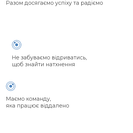
Разом досягаємо успіху та радіємо
Не забуваємо відриватись,
щоб знайти натхнення
Маємо команду,
яка працює віддалено